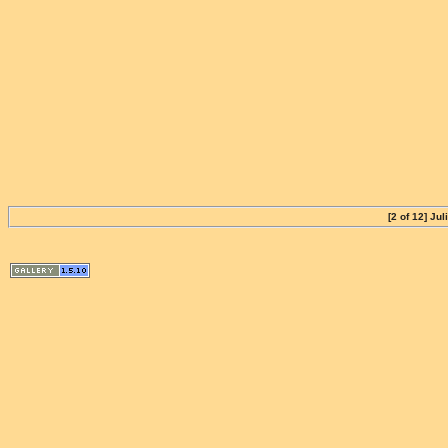
[2 of 12] 