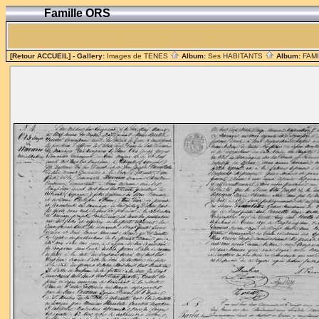
Famille ORS
[Retour ACCUEIL]
- Gallery:
Images de TENES
Album:
Ses HABITANTS
Album:
FAM