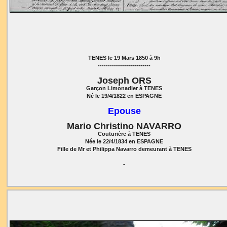
TENES le 19 Mars 1850 à 9h
--------------------------
Joseph ORS
Garçon Limonadier à TENES
Né le 19/4/1822 en ESPAGNE
Epouse
Mario Christino NAVARRO
Couturière à TENES
Née le 22/4/1834 en ESPAGNE
Fille de Mr et Philippa Navarro demeurant à TENES
-