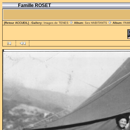
Famille ROSET
[Retour ACCUEIL]
- Gallery:
Images de TENES
Album:
Ses HABITANTS
Album:
FAM