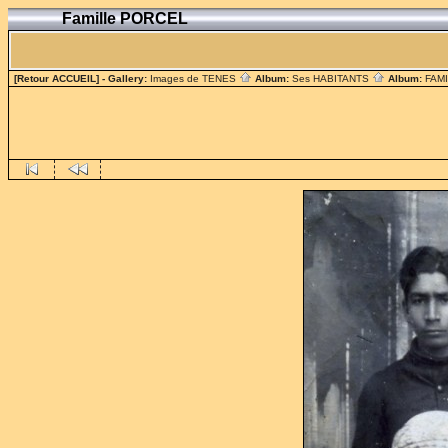
Famille PORCEL
[Retour ACCUEIL]
- Gallery:
Images de TENES
Album:
Ses HABITANTS
Album:
FAM