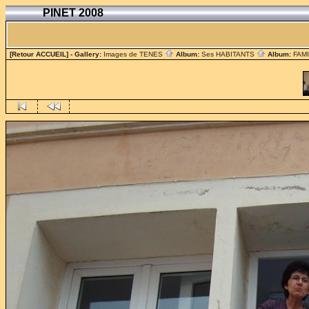
PINET 2008
[Retour ACCUEIL]
- Gallery:
Images de TENES
Album:
Ses HABITANTS
Album:
FAM