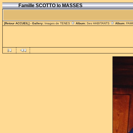
Famille SCOTTO lo MASSES
[Retour ACCUEIL]
- Gallery:
Images de TENES
Album:
Ses HABITANTS
Album:
FAM