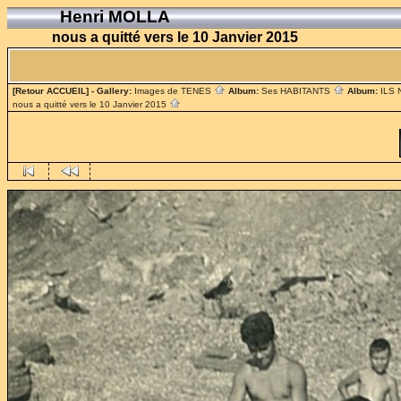
Henri MOLLA
nous a quitté vers le 10 Janvier 2015
[Retour ACCUEIL]
- Gallery:
Images de TENES
Album:
Ses HABITANTS
Album:
ILS
nous a quitté vers le 10 Janvier 2015