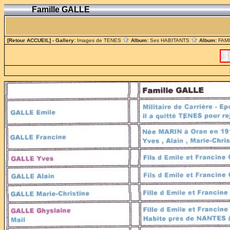
Famille GALLE
[Retour ACCUEIL]
- Gallery:
Images de TENES
Album:
Ses HABITANTS
Album:
FAM