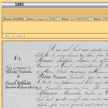
1893
[Retour ACCUEIL]
- Gallery:
Images de TENES
Album:
Ses HABITANTS
Album:
ETAT