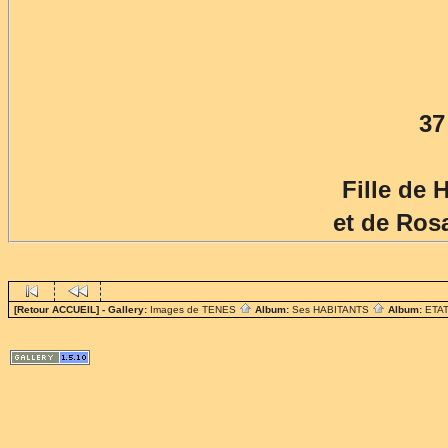
37
Fille de 
et de Ros
[Retour ACCUEIL]
- Gallery:
Images de TENES
Album:
Ses HABITANTS
Album:
ETAT