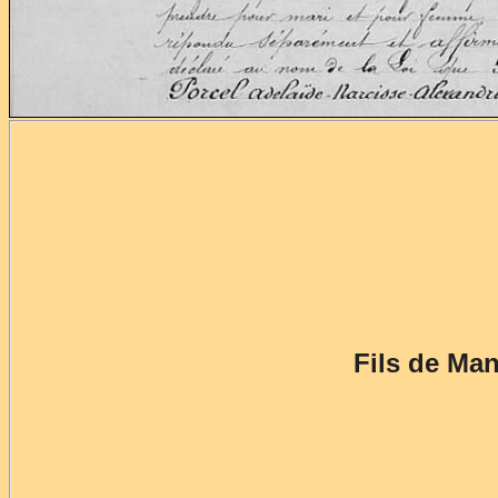
Fils de Ma