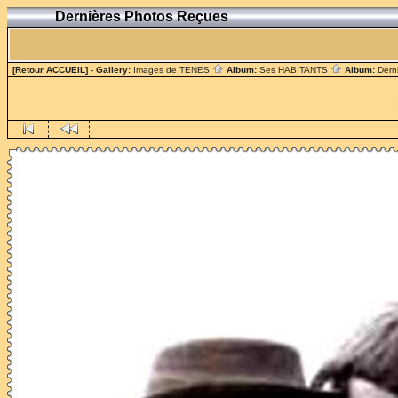
Dernières Photos Reçues
[Retour ACCUEIL]
- Gallery:
Images de TENES
Album:
Ses HABITANTS
Album:
Dern