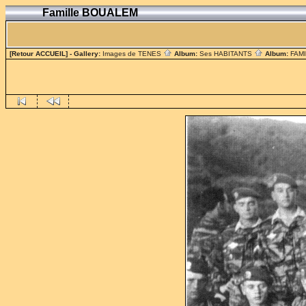
Famille BOUALEM
[Retour ACCUEIL]
- Gallery:
Images de TENES
Album:
Ses HABITANTS
Album:
FAM