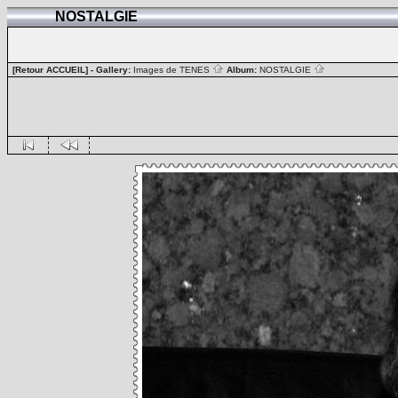
NOSTALGIE
[Retour ACCUEIL]
- Gallery:
Images de TENES
Album:
NOSTALGIE