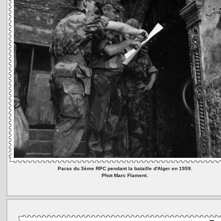
Paras du 3ème RPC pendant la bataille d'Alger en 1959.
Phot Marc Flament.