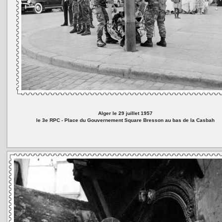
Alger le 29 juillet 1957
le 3e RPC - Place du Gouvernement Square Bresson au bas de la Casbah