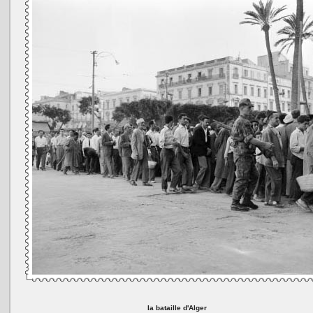
la bataille d'Alger