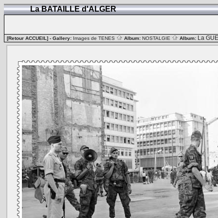
La BATAILLE d'ALGER
La GUE
[Retour ACCUEIL]
- Gallery:
Images de TENES
Album:
NOSTALGIE
Album: