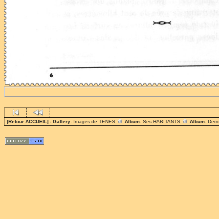
[Retour ACCUEIL]
- Gallery:
Images de TENES
Album:
Ses HABITANTS
Album:
Dern