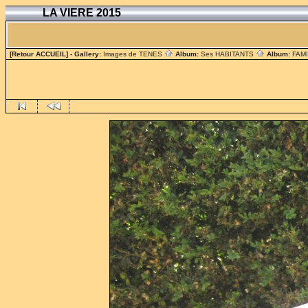
LA VIERE 2015
[Retour ACCUEIL]
- Gallery:
Images de TENES
Album:
Ses HABITANTS
Album:
FAM