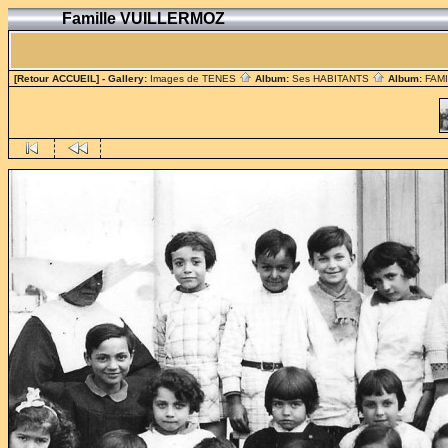
Famille VUILLERMOZ
[Retour ACCUEIL]
- Gallery:
Images de TENES
Album:
Ses HABITANTS
Album:
FAM