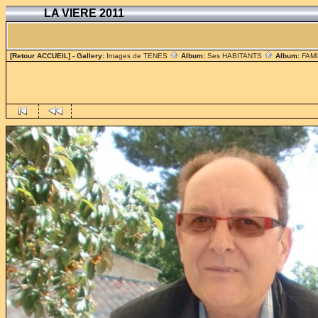
LA VIERE 2011
[Retour ACCUEIL]
- Gallery:
Images de TENES
Album:
Ses HABITANTS
Album:
FAM