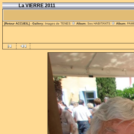
La VIERRE 2011
[Retour ACCUEIL]
- Gallery:
Images de TENES
Album:
Ses HABITANTS
Album:
FAM