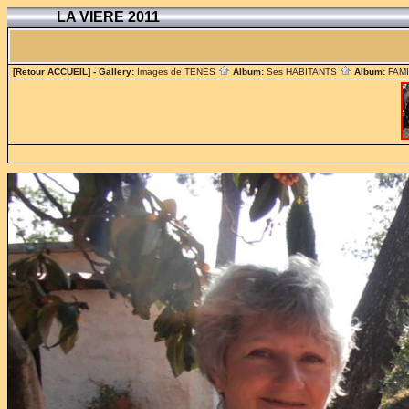
LA VIERE 2011
[Retour ACCUEIL]
- Gallery:
Images de TENES
Album:
Ses HABITANTS
Album:
FAM