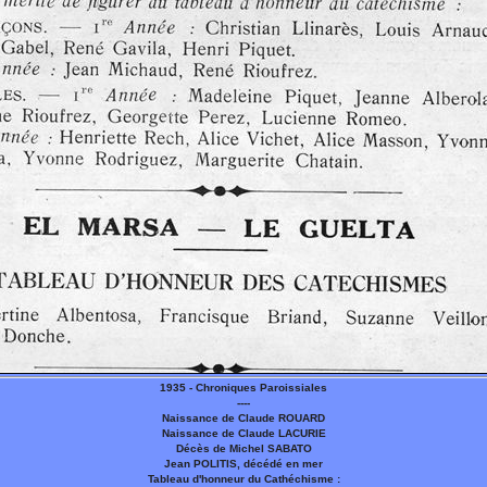
1935 - Chroniques Paroissiales
----
Naissance de Claude ROUARD
Naissance de Claude LACURIE
Décès de Michel SABATO
Jean POLITIS, décédé en mer
Tableau d'honneur du Cathéchisme :