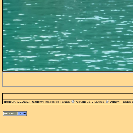
[Retour ACCUEIL]
- Gallery:
Images de TENES
Album:
LE VILLAGE
Album:
TENES 