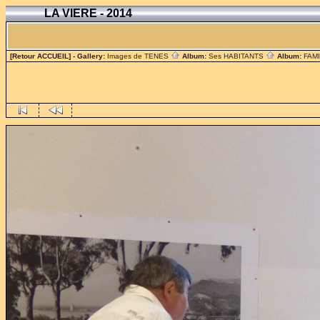
LA VIERE - 2014
[Retour ACCUEIL]
- Gallery:
Images de TENES
Album:
Ses HABITANTS
Album:
FAM