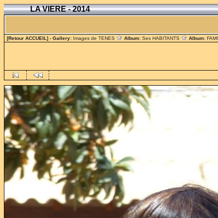
LA VIERE - 2014
[Retour ACCUEIL]
- Gallery:
Images de TENES
Album:
Ses HABITANTS
Album:
FAM