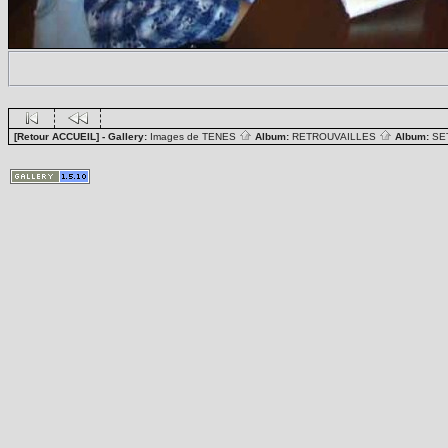
[Retour ACCUEIL]
- Gallery:
Images de TENES
Album:
RETROUVAILLES
Album:
SE