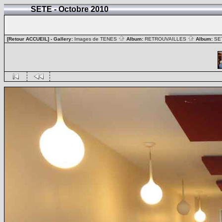
SETE - Octobre 2010
[Retour ACCUEIL]
- Gallery:
Images de TENES
Album:
RETROUVAILLES
Album:
SE