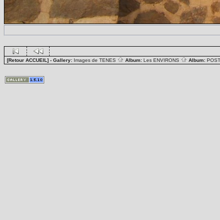
[Retour ACCUEIL]
- Gallery:
Images de TENES
Album:
Les ENVIRONS
Album:
POST