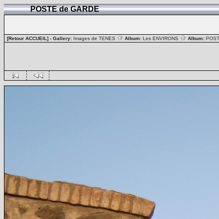
POSTE de GARDE
[Retour ACCUEIL]
- Gallery:
Images de TENES
Album:
Les ENVIRONS
Album:
POST