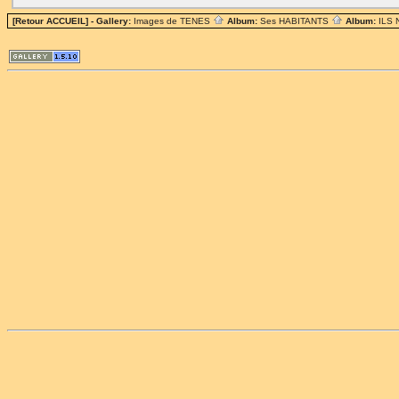
[Retour ACCUEIL]
- Gallery:
Images de TENES
Album:
Ses HABITANTS
Album:
ILS