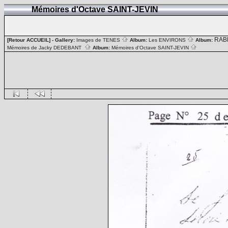
Mémoires d'Octave SAINT-JEVIN
RAB
[Retour ACCUEIL]
- Gallery:
Images de TENES
Album:
Les ENVIRONS
Album:
Mémoires de Jacky DEDEBANT
Album:
Mémoires d'Octave SAINT-JEVIN