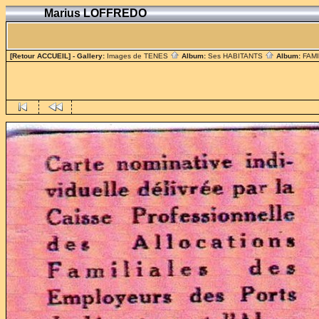
Marius LOFFREDO
[Retour ACCUEIL]
- Gallery:
Images de TENES
Album:
Ses HABITANTS
Album:
FAM