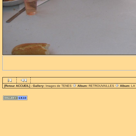
[Retour ACCUEIL]
- Gallery:
Images de TENES
Album:
RETROUVAILLES
Album:
LA