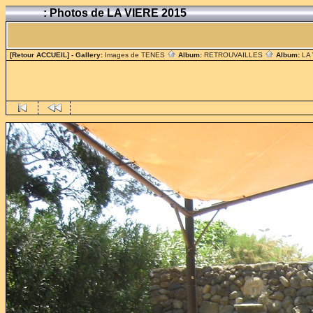
: Photos de LA VIERE 2015
[Retour ACCUEIL]
- Gallery:
Images de TENES
Album:
RETROUVAILLES
Album:
LA