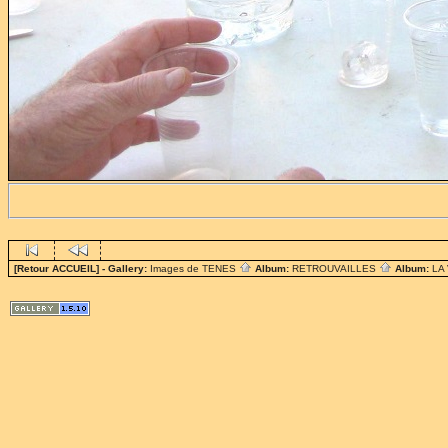
[Retour ACCUEIL]
- Gallery:
Images de TENES
Album:
RETROUVAILLES
Album:
LA