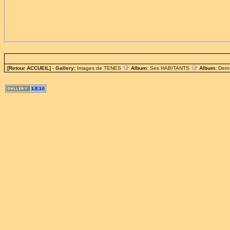
[Retour ACCUEIL]
- Gallery:
Images de TENES
Album:
Ses HABITANTS
Album:
Dern