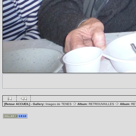
[Retour ACCUEIL]
- Gallery:
Images de TENES
Album:
RETROUVAILLES
Album:
RE