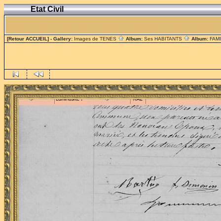
Etat Civil
[Retour ACCUEIL]
- Gallery:
Images de TENES
Album:
Ses HABITANTS
Album:
FAM