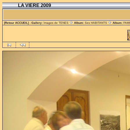
LA VIERE 2009
[Retour ACCUEIL]
- Gallery:
Images de TENES
Album:
Ses HABITANTS
Album:
FAM