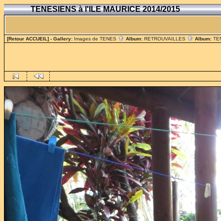
TENESIENS à l'ILE MAURICE 2014/2015
[Retour ACCUEIL]
- Gallery:
Images de TENES
Album:
RETROUVAILLES
Album:
TE