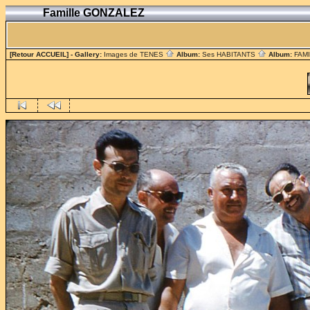
Famille GONZALEZ
[Retour ACCUEIL]
- Gallery:
Images de TENES
Album:
Ses HABITANTS
Album:
FAM