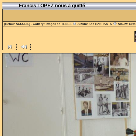
Francis LOPEZ nous a quitté
[Retour ACCUEIL]
- Gallery:
Images de TENES
Album:
Ses HABITANTS
Album:
Dern