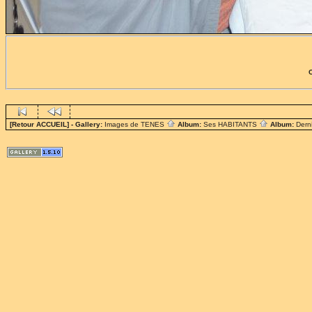
[Retour ACCUEIL]
- Gallery:
Images de TENES
Album:
Ses HABITANTS
Album:
Dern