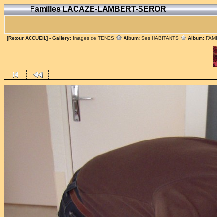
Familles LACAZE-LAMBERT-SEROR
[Retour ACCUEIL]
- Gallery:
Images de TENES
Album:
Ses HABITANTS
Album:
FAM