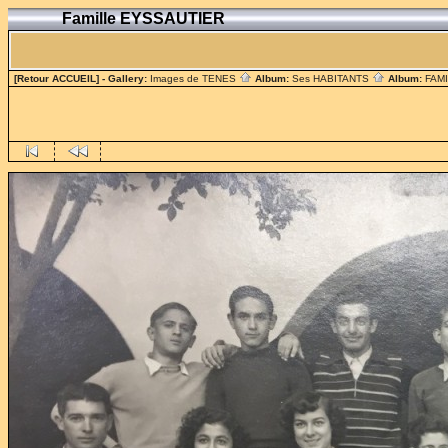
Famille EYSSAUTIER
[Retour ACCUEIL]
- Gallery:
Images de TENES
Album:
Ses HABITANTS
Album:
FAM