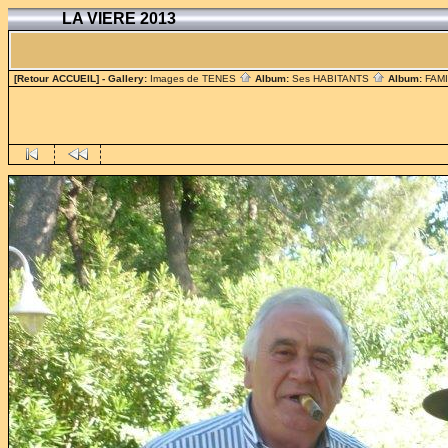
LA VIERE 2013
[Retour ACCUEIL]
- Gallery:
Images de TENES
Album:
Ses HABITANTS
Album:
FAM