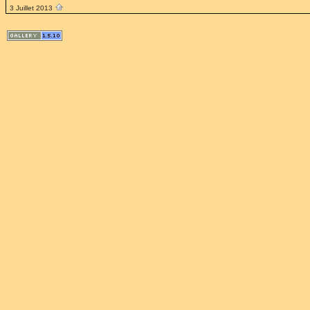
3 Juillet 2013