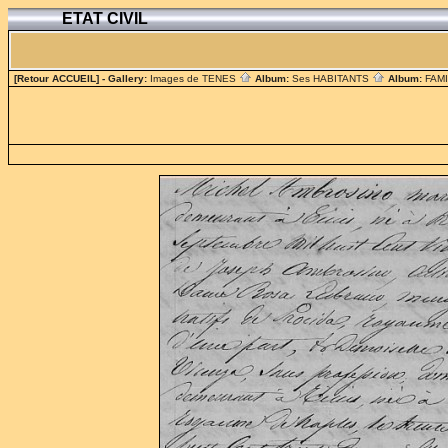
ETAT CIVIL
[Retour ACCUEIL]
- Gallery:
Images de TENES
Album:
Ses HABITANTS
Album:
FAM