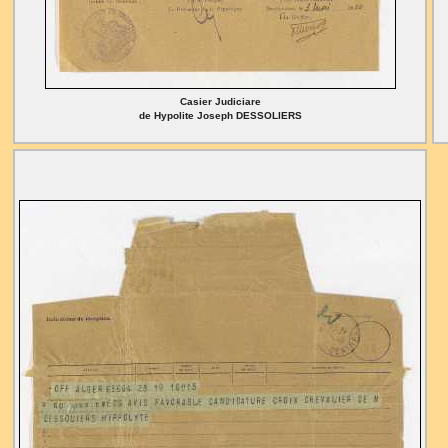
Casier Judiciare
de Hypolite Joseph DESSOLIERS