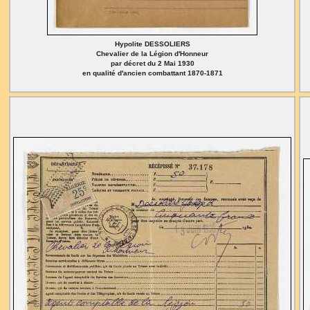
Hypolite DESSOLIERS
Chevalier de la Légion d'Honneur
par décret du 2 Mai 1930
en qualité d'ancien combattant 1870-1871