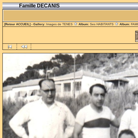
Famille DECANIS
[Retour ACCUEIL]
- Gallery:
Images de TENES
Album:
Ses HABITANTS
Album:
FAM