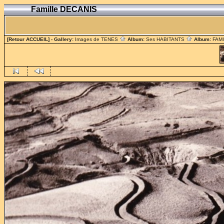
Famille DECANIS
[Retour ACCUEIL]
- Gallery:
Images de TENES
Album:
Ses HABITANTS
Album:
FAM