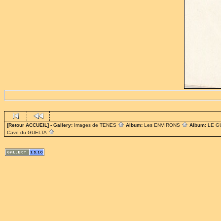
[Retour ACCUEIL]
- Gallery:
Images de TENES
Album:
Les ENVIRONS
Album:
LE G
Cave du GUELTA