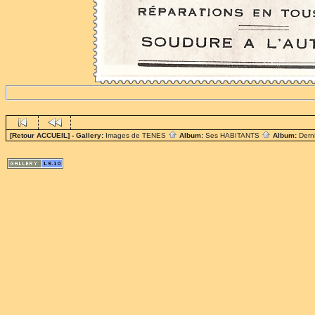
[Retour ACCUEIL]
- Gallery:
Images de TENES
Album:
Ses HABITANTS
Album:
Dern