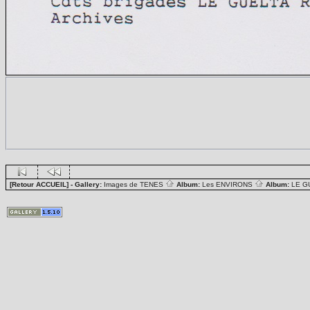
[Retour ACCUEIL]
- Gallery:
Images de TENES
Album:
Les ENVIRONS
Album:
LE G