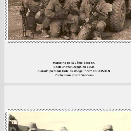
Marsoins de la 3ème section.
Secteur d'Aïn Zerga en 1960.
A droite pied sur l'aile du dodge Pierre BOUHABEN.
Photo Jean Pierre Vanneau