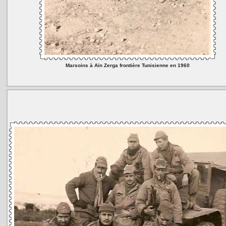
Marsoins à Aïn Zerga frontière Tunisienne en 1960