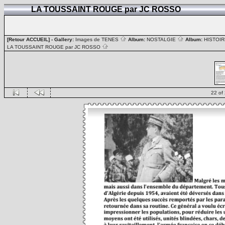
LA TOUSSAINT ROUGE par JC ROSSO
[Retour ACCUEIL]
- Gallery:
Images de TENES
Album:
NOSTALGIE
Album:
HISTOIR
LA TOUSSAINT ROUGE par JC ROSSO
22 of